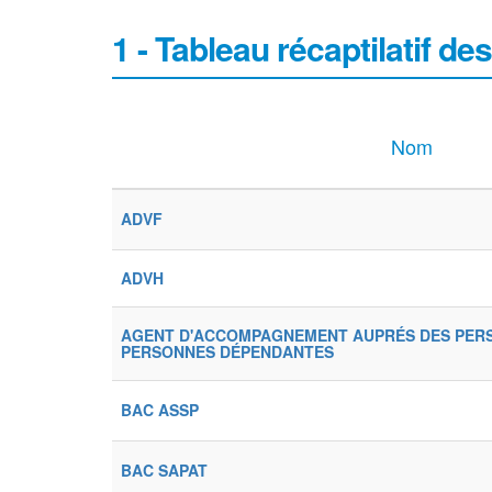
1 - Tableau récaptilatif de
Nom
ADVF
ADVH
AGENT D'ACCOMPAGNEMENT AUPRÉS DES PER
PERSONNES DÉPENDANTES
BAC ASSP
BAC SAPAT