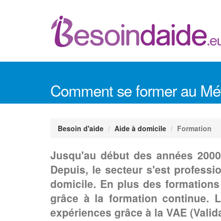
Comment se former au Méti
Besoin d'aide
Aide à domicile
Formation
Jusqu'au début des années 2000, 
Depuis, le secteur s'est professi
domicile. En plus des formations 
grâce à la formation continue.
expériences grâce à la VAE (Valid