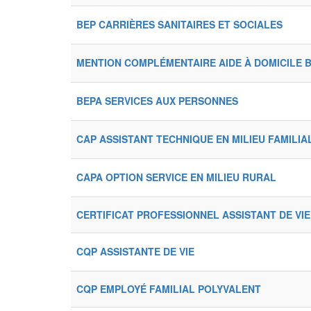
BEP CARRIÈRES SANITAIRES ET SOCIALES
MENTION COMPLÉMENTAIRE AIDE À DOMICILE 
BEPA SERVICES AUX PERSONNES
CAP ASSISTANT TECHNIQUE EN MILIEU FAMILIA
CAPA OPTION SERVICE EN MILIEU RURAL
CERTIFICAT PROFESSIONNEL ASSISTANT DE VI
CQP ASSISTANTE DE VIE
CQP EMPLOYÉ FAMILIAL POLYVALENT