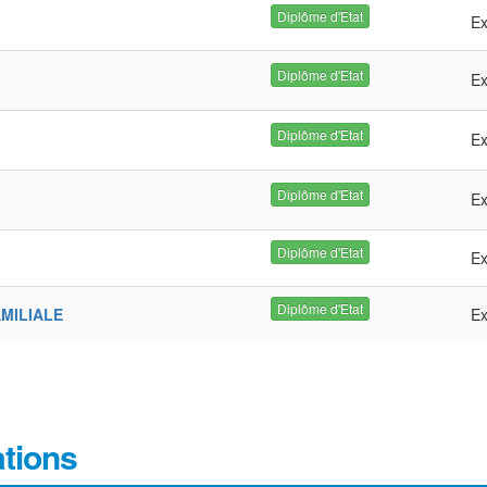
Diplôme d'Etat
Ex
Diplôme d'Etat
Ex
Diplôme d'Etat
Ex
Diplôme d'Etat
Ex
Diplôme d'Etat
Ex
Diplôme d'Etat
AMILIALE
Ex
ations