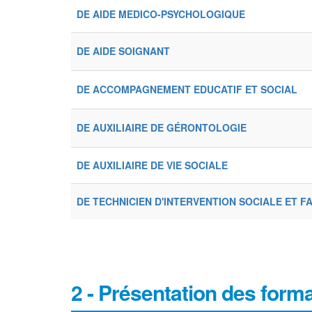
DE AIDE MEDICO-PSYCHOLOGIQUE
DE AIDE SOIGNANT
DE ACCOMPAGNEMENT EDUCATIF ET SOCIAL
DE AUXILIAIRE DE GÉRONTOLOGIE
DE AUXILIAIRE DE VIE SOCIALE
DE TECHNICIEN D'INTERVENTION SOCIALE ET F
2 - Présentation des form