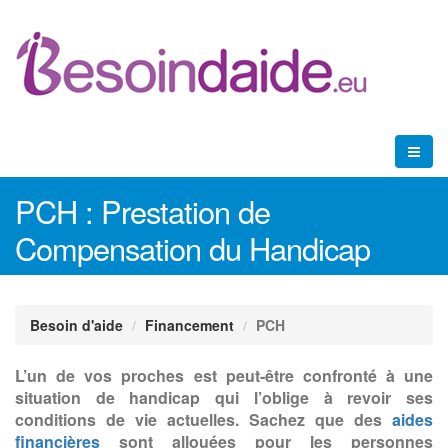
PCH : Prestation de
Compensation du Handicap
Besoin d'aide
Financement
PCH
L’un de vos proches est peut-être confronté à une
situation de handicap qui l’oblige à revoir ses
conditions de vie actuelles. Sachez que des
aides
financières
sont allouées pour les personnes