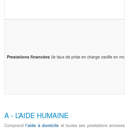
Prestations financées
(le taux de prise en charge oscille en mo
A - L’AIDE HUMAINE
Comprend
l’aide à domicile
et toutes ses prestations annexes