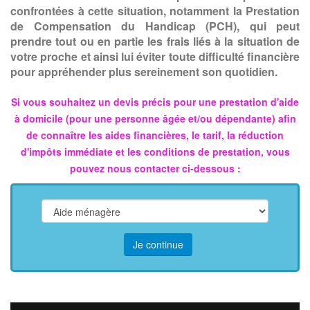
confrontées à cette situation, notamment la Prestation
de Compensation du Handicap (PCH), qui peut
prendre tout ou en partie les frais liés à la situation de
votre proche et ainsi lui éviter toute difficulté financière
pour appréhender plus sereinement son quotidien.
Si vous souhaitez un devis précis pour une prestation d'aide
à domicile (pour une personne âgée et/ou dépendante) afin
de connaître les aides financières, le tarif, la réduction
d'impôts immédiate et les conditions de prestation, vous
pouvez nous contacter ci-dessous :
Je continue