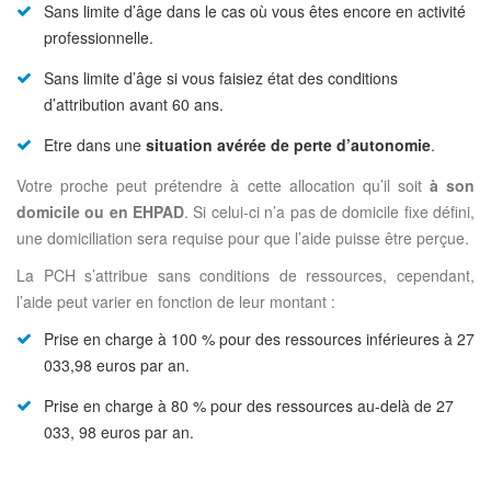
Sans limite d’âge dans le cas où vous êtes encore en activité
professionnelle.
Sans limite d’âge si vous faisiez état des conditions
d’attribution avant 60 ans.
Etre dans une
situation avérée de perte d’autonomie
.
Votre proche peut prétendre à cette allocation qu’il soit
à son
domicile ou en EHPAD
. Si celui-ci n’a pas de domicile fixe défini,
une domiciliation sera requise pour que l’aide puisse être perçue.
La PCH s’attribue sans conditions de ressources, cependant,
l’aide peut varier en fonction de leur montant :
Prise en charge à 100 % pour des ressources inférieures à 27
033,98 euros par an.
Prise en charge à 80 % pour des ressources au-delà de 27
033, 98 euros par an.