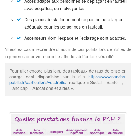
Accès adapté aux personnes se déplaçant en fauteuil,
avec béquilles, ou malvoyantes.
Des places de stationnement respectant une largeur
adéquate pour les personnes en fauteuil.
Ascenseurs dont l’espace et l’éclairage sont adaptés.
N’hésitez pas à reprendre chacun de ces points lors de visites de
logements pour votre proche afin de vérifier leur véracité.
Pour aller encore plus loin, des tableaux de taux de prise en
charge sont disponibles sur le site
https://www.service-
public.fr/particuliers/vosdroits/
, rubrique « Social – Santé », «
Handicap – Allocations et aides ».