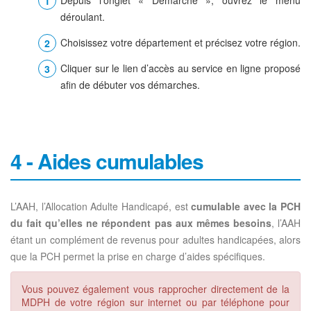
déroulant.
Choisissez votre département et précisez votre région.
Cliquer sur le lien d’accès au service en ligne proposé
afin de débuter vos démarches.
4 - Aides cumulables
L’AAH, l’Allocation Adulte Handicapé, est
cumulable avec la PCH
du fait qu’elles ne répondent pas aux mêmes besoins
, l’AAH
étant un complément de revenus pour adultes handicapées, alors
que la PCH permet la prise en charge d’aides spécifiques.
Vous pouvez également vous rapprocher directement de la
MDPH de votre région sur internet ou par téléphone pour