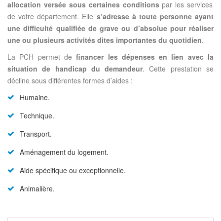
allocation versée sous certaines conditions
par les services
de votre département. Elle
s’adresse à toute personne ayant
une difficulté qualifiée de grave ou d’absolue pour réaliser
une ou plusieurs activités dites importantes du quotidien
.
La PCH permet de
financer les dépenses en lien avec la
situation de handicap du demandeur
. Cette prestation se
décline sous différentes formes d’aides :
Humaine.
Technique.
Transport.
Aménagement du logement.
Aide spécifique ou exceptionnelle.
Animalière.