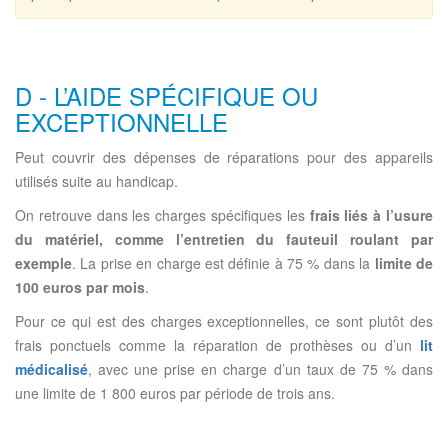
D - L’AIDE SPÉCIFIQUE OU
EXCEPTIONNELLE
Peut couvrir des dépenses de réparations pour des appareils
utilisés suite au handicap.
On retrouve dans les charges spécifiques les
frais liés à l’usure
du matériel, comme l’entretien du fauteuil roulant par
exemple
. La prise en charge est définie à 75 % dans la
limite de
100 euros par mois
.
Pour ce qui est des charges exceptionnelles, ce sont plutôt des
frais ponctuels comme la réparation de prothèses ou d’un
lit
médicalisé
, avec une prise en charge d’un taux de 75 % dans
une limite de 1 800 euros par période de trois ans.