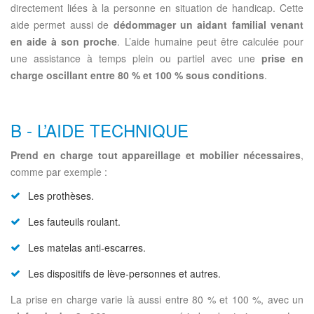
directement liées à la personne en situation de handicap. Cette
aide permet aussi de
dédommager un aidant familial venant
en aide à son proche
. L’aide humaine peut être calculée pour
une assistance à temps plein ou partiel avec une
prise en
charge oscillant entre 80 % et 100 % sous conditions
.
B - L’AIDE TECHNIQUE
Prend en charge tout appareillage et mobilier nécessaires
,
comme par exemple :
Les prothèses.
Les fauteuils roulant.
Les matelas anti-escarres.
Les dispositifs de lève-personnes et autres.
La prise en charge varie là aussi entre 80 % et 100 %, avec un