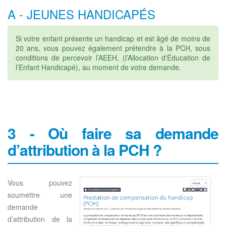
A - JEUNES HANDICAPÉS
Si votre enfant présente un handicap et est âgé de moins de
20 ans, vous pouvez également prétendre à la PCH, sous
conditions de percevoir l’AEEH, (l’Allocation d'Éducation de
l’Enfant Handicapé), au moment de votre demande.
3 - Où faire sa demande
d’attribution à la PCH ?
Vous pouvez
soumettre une
demande
d’attribution de la