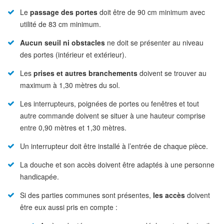
Le
passage des portes
doit être de 90 cm minimum avec
utilité de 83 cm minimum.
Aucun seuil ni obstacles
ne doit se présenter au niveau
des portes (intérieur et extérieur).
Les
prises et autres branchements
doivent se trouver au
maximum à 1,30 mètres du sol.
Les interrupteurs, poignées de portes ou fenêtres et tout
autre commande doivent se situer à une hauteur comprise
entre 0,90 mètres et 1,30 mètres.
Un interrupteur doit être installé à l’entrée de chaque pièce.
La douche et son accès doivent être adaptés à une personne
handicapée.
Si des parties communes sont présentes,
les accès
doivent
être eux aussi pris en compte :