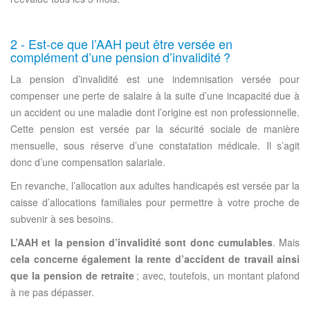
2 - Est-ce que l’AAH peut être versée en
complément d’une pension d’invalidité ?
La pension d’invalidité est une indemnisation versée pour
compenser une perte de salaire à la suite d’une incapacité due à
un accident ou une maladie dont l’origine est non professionnelle.
Cette pension est versée par la sécurité sociale de manière
mensuelle, sous réserve d’une constatation médicale. Il s’agit
donc d’une compensation salariale.
En revanche, l’allocation aux adultes handicapés est versée par la
caisse d’allocations familiales pour permettre à votre proche de
subvenir à ses besoins.
L’AAH et la pension d’invalidité sont donc cumulables
. Mais
cela concerne également la rente d’accident de travail ainsi
que la pension de retraite
; avec, toutefois, un montant plafond
à ne pas dépasser.