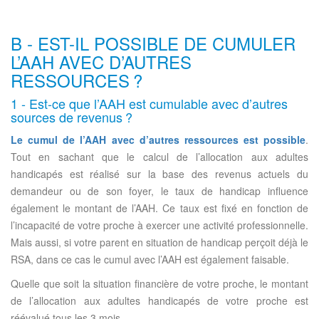
B - EST-IL POSSIBLE DE CUMULER
L’AAH AVEC D’AUTRES
RESSOURCES ?
1 - Est-ce que l’AAH est cumulable avec d’autres
sources de revenus ?
Le cumul de l’AAH avec d’autres ressources est possible
.
Tout en sachant que le calcul de l’allocation aux adultes
handicapés est réalisé sur la base des revenus actuels du
demandeur ou de son foyer, le taux de handicap influence
également le montant de l’AAH. Ce taux est fixé en fonction de
l’incapacité de votre proche à exercer une activité professionnelle.
Mais aussi, si votre parent en situation de handicap perçoit déjà le
RSA, dans ce cas le cumul avec l’AAH est également faisable.
Quelle que soit la situation financière de votre proche, le montant
de l’allocation aux adultes handicapés de votre proche est
réévalué tous les 3 mois.