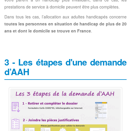
prestations de service à domicile peuvent être plus complètes.
Dans tous les cas, l’allocation aux adultes handicapés concerne
toutes les personnes en situation de handicap de plus de 20
ans et dont le domicile se trouve en France
.
3 - Les étapes d'une demande
d’AAH