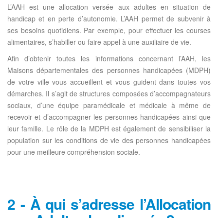
L’AAH est une allocation versée aux adultes en situation de
handicap et en perte d’autonomie. L’AAH permet de subvenir à
ses besoins quotidiens. Par exemple, pour effectuer les courses
alimentaires, s’habiller ou faire appel à une auxiliaire de vie.
Afin d’obtenir toutes les informations concernant l’AAH, les
Maisons départementales des personnes handicapées (MDPH)
de votre ville vous accueillent et vous guident dans toutes vos
démarches. Il s’agit de structures composées d’accompagnateurs
sociaux, d’une équipe paramédicale et médicale à même de
recevoir et d’accompagner les personnes handicapées ainsi que
leur famille. Le rôle de la MDPH est également de sensibiliser la
population sur les conditions de vie des personnes handicapées
pour une meilleure compréhension sociale.
2 - À qui s’adresse l’Allocation