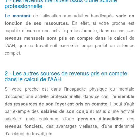
professionnelle
Le montant
de l’allocation aux adultes handicapés
varie en
fonction de ses ressources
. En effet, si votre proche est
capable d’exercer une activité professionnelle, dans ce cas, ses
revenus mensuels sont pris en compte dans le calcul
de
l’AAH, que ce travail soit exercé à temps partiel ou à temps
complet.
2 - Les autres sources de revenus pris en compte
dans le calcul de l’AAH
Si votre proche est dans l’incapacité physique ou mentale
d’occuper une activité professionnelle, dans ce cas,
l’ensemble
des ressources de son foyer est pris en compte
. Il peut s’agir
par exemple des
salaires de son conjoint
issus d’une activité
salariale, mais également d’une
pension d’invalidité
, des
revenus fonciers
, des avantages vieillesse, d’une indemnité
d’accident de travail, etc.