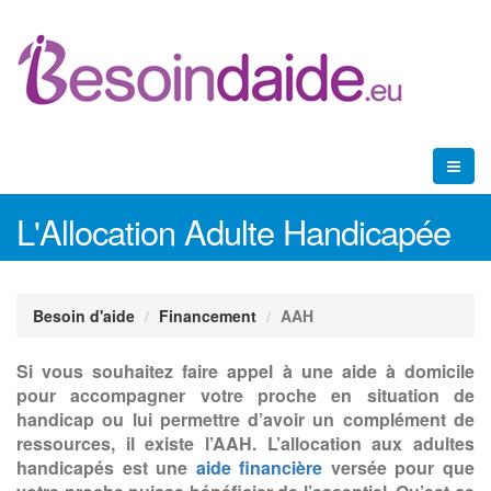
L'Allocation Adulte Handicapée
Besoin d'aide
Financement
AAH
Si vous souhaitez faire appel à une aide à domicile
pour accompagner votre proche en situation de
handicap ou lui permettre d’avoir un complément de
ressources, il existe l’AAH. L’allocation aux adultes
handicapés est une
aide financière
versée pour que