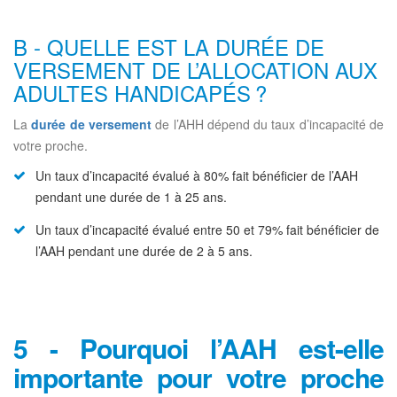
B - QUELLE EST LA DURÉE DE
VERSEMENT DE L’ALLOCATION AUX
ADULTES HANDICAPÉS ?
La
durée de versement
de l’AHH dépend du taux d’incapacité de
votre proche.
Un taux d’incapacité évalué à 80% fait bénéficier de l’AAH
pendant une durée de 1 à 25 ans.
Un taux d’incapacité évalué entre 50 et 79% fait bénéficier de
l’AAH pendant une durée de 2 à 5 ans.
5 - Pourquoi l’AAH est-elle
importante pour votre proche