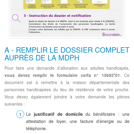
A - REMPLIR LE DOSSIER COMPLET
AUPRÈS DE LA MDPH
Pour faire une demande d’allocation aux adultes handicapés,
vous devez remplir le formulaire cerfa n° 15692*01
. Ce
document est à remettre à la maison départementale des
personnes handicapées du lieu de résidence de votre proche.
Vous devez également joindre à votre demande les pièces
suivantes :
Le
justificatif de domicile
du bénéficiaire : une
attestation de loyer, une facture d’énergie ou de
téléphonie.