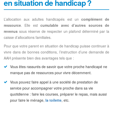
en situation de handicap ?
L’allocation aux adultes handicapés est un
complément de
ressource
. Elle est
cumulable avec d’autres sources de
revenus
sous réserve de respecter un plafond déterminé par la
caisse d’allocations familiales.
Pour que votre parent en situation de handicap puisse continuer à
vivre dans de bonnes conditions, l’instruction d’une demande de
AAH présente bien des avantages tels que :
Vous êtes rassurés de savoir que votre proche handicapé ne
manque pas de ressources pour vivre décemment.
Vous pouvez faire appel à une société de prestation de
service pour accompagner votre proche dans sa vie
quotidienne : faire les courses, préparer le repas, mais aussi
pour faire le ménage,
la toilette
, etc.