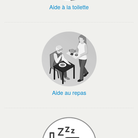
Aide à la toilette
Aide au repas