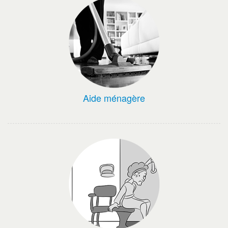
Aide ménagère