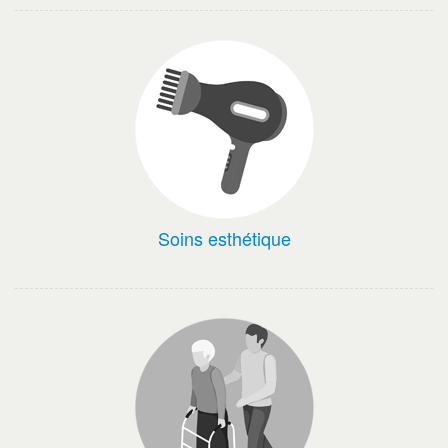
Soins esthétique