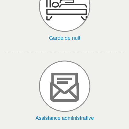
Garde de nuit
Assistance administrative