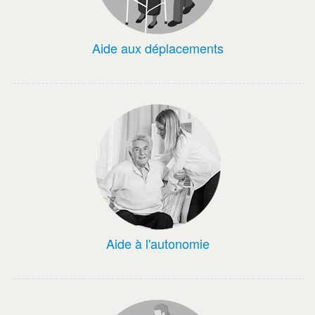
Aide aux déplacements
Aide à l'autonomie