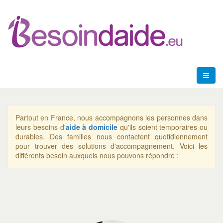
Partout en France, nous accompagnons les personnes dans
leurs besoins d'
aide à domicile
qu'ils soient temporaires ou
durables. Des familles nous contactent quotidiennement
pour trouver des solutions d'accompagnement. Voici les
différents besoin auxquels nous pouvons répondre :