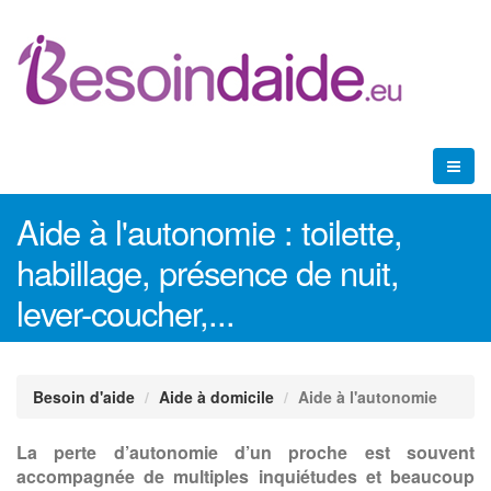
Aide à l'autonomie : toilette,
habillage, présence de nuit,
lever-coucher,...
Besoin d'aide
Aide à domicile
Aide à l'autonomie
La perte d’autonomie d’un proche est souvent
accompagnée de multiples inquiétudes et beaucoup