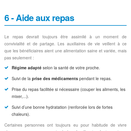
6 - Aide aux repas
Le repas devrait toujours être assimilé à un moment de
convivialité et de partage. Les auxiliaires de vie veillent à ce
que les bénéficiaires aient une alimentation saine et variée, mais
pas seulement :
Régime adapté
selon la santé de votre proche.
Suivi de la
prise des médicaments
pendant le repas.
Prise du repas facilitée si nécessaire (couper les aliments, les
mixer,...).
Suivi d’une bonne hydratation (renforcée lors de fortes
chaleurs).
Certaines personnes ont toujours eu pour habitude de vivre