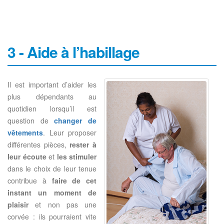
3 - Aide à l’habillage
Il est important d’aider les
plus dépendants au
quotidien lorsqu’il est
question de
changer de
vêtements
. Leur proposer
différentes pièces,
rester à
leur écoute
et
les stimuler
dans le choix de leur tenue
contribue à
faire de cet
instant un moment de
plaisir
et non pas une
corvée : ils pourraient vite