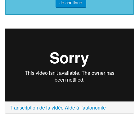
Je continue
Transcription de la vidéo Aide à l'autonomie