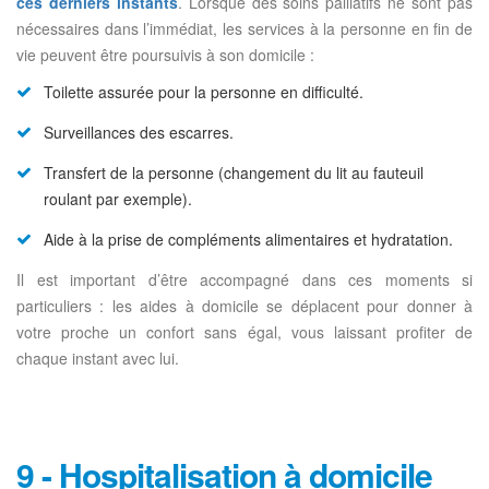
ces derniers instants
. Lorsque des soins palliatifs ne sont pas
nécessaires dans l’immédiat, les services à la personne en fin de
vie peuvent être poursuivis à son domicile :
Toilette assurée pour la personne en difficulté.
Surveillances des escarres.
Transfert de la personne (changement du lit au fauteuil
roulant par exemple).
Aide à la prise de compléments alimentaires et hydratation.
Il est important d’être accompagné dans ces moments si
particuliers : les aides à domicile se déplacent pour donner à
votre proche un confort sans égal, vous laissant profiter de
chaque instant avec lui.
9 - Hospitalisation à domicile