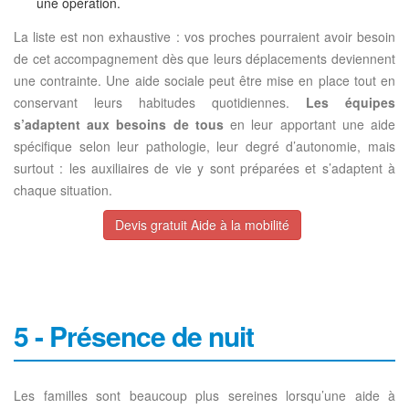
une opération.
La liste est non exhaustive : vos proches pourraient avoir besoin
de cet accompagnement dès que leurs déplacements deviennent
une contrainte. Une aide sociale peut être mise en place tout en
conservant leurs habitudes quotidiennes.
Les équipes
s’adaptent aux besoins de tous
en leur apportant une aide
spécifique selon leur pathologie, leur degré d’autonomie, mais
surtout : les auxiliaires de vie y sont préparées et s’adaptent à
chaque situation.
Devis gratuit Aide à la mobilité
5 - Présence de nuit
Les familles sont beaucoup plus sereines lorsqu’une aide à