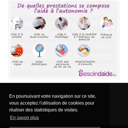
En poursuivant votre navigation sur ce site,
vous acceptez l'utilisation de cookies pour
.
réaliser des statistiques de visites.
En savoir plus