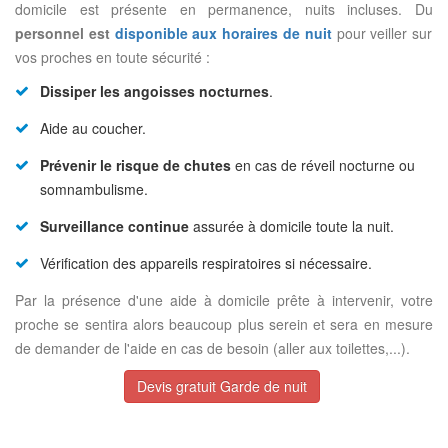
domicile est présente en permanence, nuits incluses. Du
personnel est
disponible aux horaires de nuit
pour veiller sur
vos proches en toute sécurité :
Dissiper les angoisses nocturnes
.
Aide au coucher.
Prévenir le risque de chutes
en cas de réveil nocturne ou
somnambulisme.
Surveillance continue
assurée à domicile toute la nuit.
Vérification des appareils respiratoires si nécessaire.
Par la présence d'une aide à domicile prête à intervenir, votre
proche se sentira alors beaucoup plus serein et sera en mesure
de demander de l'aide en cas de besoin (aller aux toilettes,...).
Devis gratuit Garde de nuit