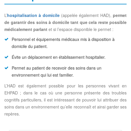
L’
hospitalisation à domicile
(appelée également HAD),
permet
de garantir des soins à domicile tant que cela reste possible
médicalement parlant
et si l’espace disponible le permet :
Personnel et équipements médicaux mis à disposition à
domicile du patient.
Évite un déplacement en établissement hospitalier.
Permet au patient de recevoir des soins dans un
environnement qui lui est familier.
L’HAD est également possible pour les personnes vivant en
EHPAD ; dans le cas où une personne présente des troubles
cognitifs particuliers, il est intéressant de pouvoir lui attribuer des
soins dans un environnement qu’elle reconnaît et ainsi garder ses
repères.