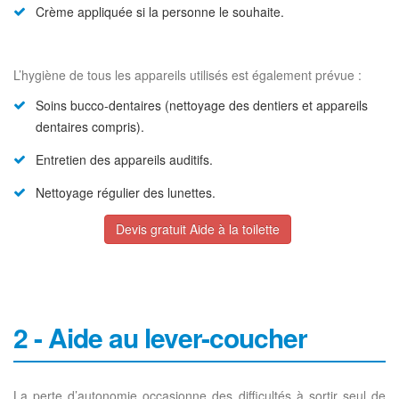
Crème appliquée si la personne le souhaite.
L’hygiène de tous les appareils utilisés est également prévue :
Soins bucco-dentaires (nettoyage des dentiers et appareils
dentaires compris).
Entretien des appareils auditifs.
Nettoyage régulier des lunettes.
Devis gratuit Aide à la toilette
2 - Aide au lever-coucher
La perte d’autonomie occasionne des difficultés à sortir seul de