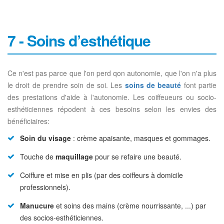
7 - Soins d’esthétique
Ce n'est pas parce que l'on perd qon autonomie, que l'on n'a plus
le droit de prendre soin de soi. Les
soins de beauté
font partie
des prestations d'aide à l'autonomie. Les coiffeueurs ou socio-
esthéticiennes répodent à ces besoins selon les envies des
bénéficiaires:
Soin du visage
: crème apaisante, masques et gommages.
Touche de
maquillage
pour se refaire une beauté.
Coiffure et mise en plis (par des coiffeurs à domicile
professionnels).
Manucure
et soins des mains (crème nourrissante, ...) par
des socios-esthéticiennes.