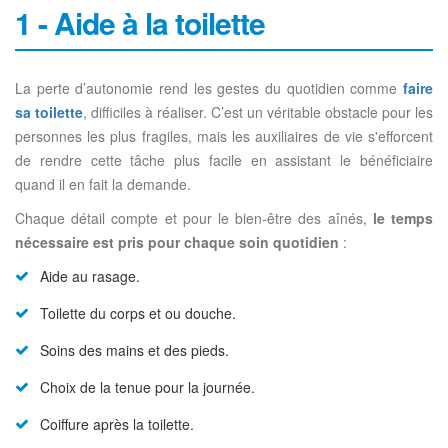
1 - Aide à la toilette
La perte d’autonomie rend les gestes du quotidien comme
faire
sa toilette
, difficiles à réaliser. C’est un véritable obstacle pour les
personnes les plus fragiles, mais les auxiliaires de vie s'efforcent
de rendre cette tâche plus facile en assistant le bénéficiaire
quand il en fait la demande.
Chaque détail compte et pour le bien-être des aînés,
le temps
nécessaire est pris pour chaque soin quotidien
:
Aide au rasage.
Toilette du corps et ou douche.
Soins des mains et des pieds.
Choix de la tenue pour la journée.
Coiffure après la toilette.