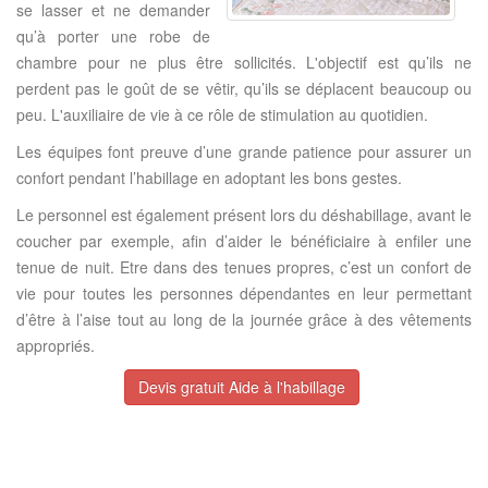
se lasser et ne demander
qu’à porter une robe de
chambre pour ne plus être sollicités. L'objectif est qu’ils ne
perdent pas le goût de se vêtir, qu’ils se déplacent beaucoup ou
peu. L'auxiliaire de vie à ce rôle de stimulation au quotidien.
Les équipes font preuve d’une grande patience pour assurer un
confort pendant l’habillage en adoptant les bons gestes.
Le personnel est également présent lors du déshabillage, avant le
coucher par exemple, afin d’aider le bénéficiaire à enfiler une
tenue de nuit. Etre dans des tenues propres, c’est un confort de
vie pour toutes les personnes dépendantes en leur permettant
d’être à l’aise tout au long de la journée grâce à des vêtements
appropriés.
Devis gratuit Aide à l'habillage