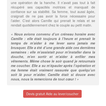
une opération de la hanche. Il n’avait pas tout à fait
récupéré ses capacités motrices et manquait de
confiance sur sa stabilité. Sa femme, tout aussi âgée,
craignait de ne pas avoir la force nécessaire pour
l’aider. C’est alors Camille qui prenait le relais et se
rendait quotidiennement chez le couple au petit matin.
« Nous avions convenu d’un créneau horaire avec
Camille : elle était toujours à l’heure et prenait le
temps de m’aider à me lever sans jamais me
brusquer. Elle a été d’une grande aide ces dernières
semaines : elle m’assistait pour m’installer dans la
douche, m’en sortir et m’aider à enfiler mes
vêtements. Même chose le soir quand je retournais
me coucher. Elle a su m’épauler après l’opération et
ma femme était vraiment rassurée que quelqu’un
soit là pour m’aider. Camille était si douce avec
nous, nous la remercions de tout cœur ! »
Devis gratuit Aide au lever/coucher