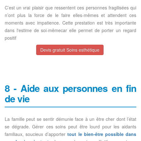
C’est un vrai plaisir que ressentent ces personnes fragilisées qui
n’ont plus la force de le faire elles-mêmes et attendent ces
moments avec impatience. Cette prestation est très importante
dans l'estime de soi-mêmecar elle permet de porter un regard
positif
Devis gratuit Soins esthétique
8 - Aide aux personnes en fin
de vie
La famille peut se sentir démunie face à un être cher dont l’état
se dégrade. Gérer ces soins peut être lourd pour les aidants
familiaux, soucieux d’apporter
tout le bien-être possible dans