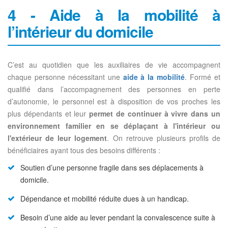
4 - Aide à la mobilité à
l’intérieur du domicile
C’est au quotidien que les auxiliaires de vie accompagnent
chaque personne nécessitant une
aide à la mobilité
. Formé et
qualifié dans l’accompagnement des personnes en perte
d’autonomie, le personnel est à disposition de vos proches les
plus dépendants et leur
permet de continuer à vivre dans un
environnement familier en se déplaçant à l'intérieur ou
l'extérieur de leur logement
. On retrouve plusieurs profils de
bénéficiaires ayant tous des besoins différents :
Soutien d’une personne fragile dans ses déplacements à
domicile.
Dépendance et mobilité réduite dues à un handicap.
Besoin d’une aide au lever pendant la convalescence suite à