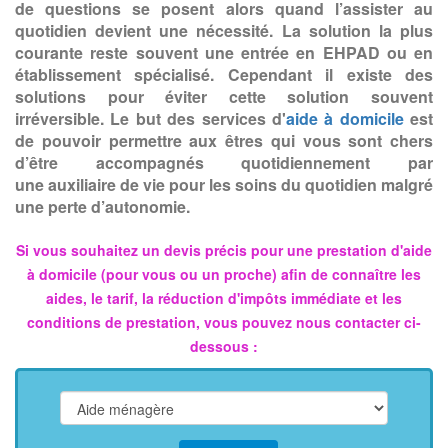
de questions se posent alors quand l’assister au
quotidien devient une nécessité. La solution la plus
courante reste souvent une entrée en EHPAD ou en
établissement spécialisé. Cependant il existe des
solutions pour éviter cette solution souvent
irréversible. Le but des services d'
aide à domicile
est
de pouvoir permettre aux êtres qui vous sont chers
d’être accompagnés quotidiennement par
une auxiliaire de vie pour les soins du quotidien malgré
une perte d’autonomie.
Si vous souhaitez un devis précis pour une prestation d'aide
à domicile (pour vous ou un proche) afin de connaître les
aides, le tarif, la réduction d'impôts immédiate et les
conditions de prestation, vous pouvez nous contacter ci-
dessous :