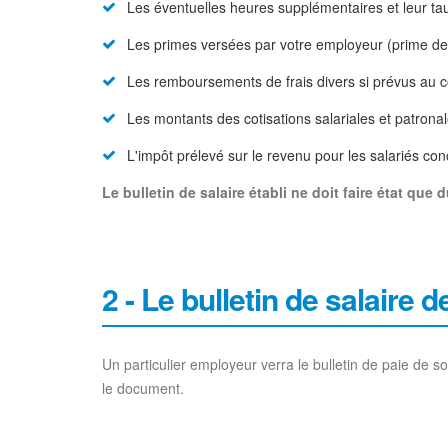
Les éventuelles heures supplémentaires et leur ta
Les primes versées par votre employeur (prime de
Les remboursements de frais divers si prévus au co
Les montants des cotisations salariales et patronal
L'impôt prélevé sur le revenu pour les salariés co
Le bulletin de salaire établi ne doit faire état que
2 - Le bulletin de salaire
Un particulier employeur verra le bulletin de paie de 
le document.