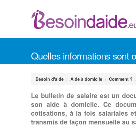
Quelles informations sont ob
Besoin d'aide
Aide à domicile
Comment ?
Le bulletin de salaire est un doc
son aide à domicile. Ce docum
cotisations, à la fois salariale
transmis de façon mensuelle au sa