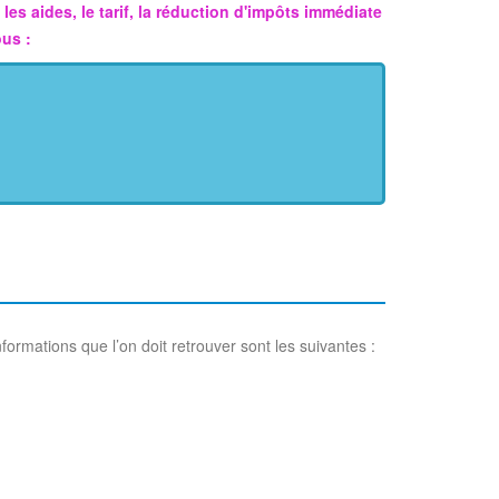
es aides, le tarif, la réduction d'impôts immédiate
us :
formations que l’on doit retrouver sont les suivantes :