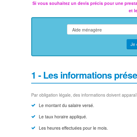
Si vous souhaitez un devis précis pour une prestat
et 
Je 
1 - Les informations présen
Par obligation légale, des informations doivent apparaî
Le montant du salaire versé.
Le taux horaire appliqué.
Les heures effectuées pour le mois.