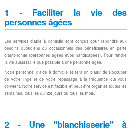
1 - Faciliter la vie des
personnes âgées
Les services d'aide à domicile sont conçus pour répondre aux
besoins quotidiens ou occasionnels des bénéficiaires en perte
d’autonomie (personnes âgées et/ou handicapées). Pour rendre
la vie aussi facile que possible à une personne âgée.
Notre personnel d'aide à domicile se fera un plaisir de s’occuper
de votre linge et de votre repassage à la fréquence qui vous
convient. Notre service est flexible et peut être organisé toutes les
semaines, tous les quinze jours ou tous les mois.
2 - Une "blanchisserie" à