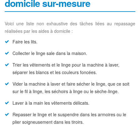
domicile sur-mesure
Voici une liste non exhaustive des tâches liées au repassage
réalisées par les aides à domicile :
Faire les lits.
Collecter le linge sale dans la maison.
Trier les vêtements et le linge pour la machine à laver,
séparer les blancs et les couleurs foncées.
Vider la machine à laver et faire sécher le linge, que ce soit
sur le fil à linge, les séchoirs à linge ou le sèche-linge.
Laver à la main les vêtements délicats.
Repasser le linge et le suspendre dans les armoires ou le
plier soigneusement dans les tiroirs.