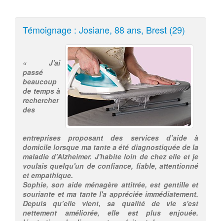
Témoignage : Josiane, 88 ans, Brest (29)
« J'ai
passé
beaucoup
de temps à
rechercher
des
entreprises proposant des services d’aide à
domicile lorsque ma tante a été diagnostiquée de la
maladie d’Alzheimer. J'habite loin de chez elle et je
voulais quelqu'un de confiance, fiable, attentionné
et empathique.
Sophie, son aide ménagère attitrée, est gentille et
souriante et ma tante l'a appréciée immédiatement.
Depuis qu’elle vient, sa qualité de vie s'est
nettement améliorée, elle est plus enjouée.