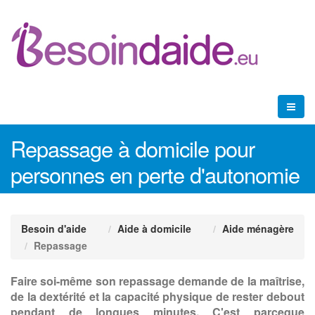
Repassage à domicile pour
personnes en perte d'autonomie
Besoin d'aide
Aide à domicile
Aide ménagère
Repassage
Faire soi-même son repassage demande de la maîtrise,
de la dextérité et la capacité physique de rester debout
pendant de longues minutes. C'est parceque