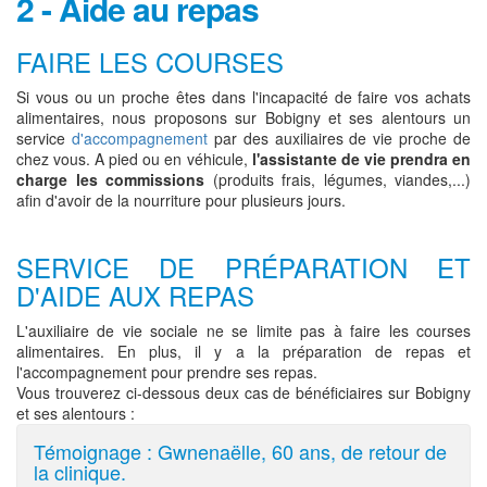
2 - Aide au repas
FAIRE LES COURSES
Si vous ou un proche êtes dans l'incapacité de faire vos achats
alimentaires, nous proposons sur Bobigny et ses alentours un
service
d'accompagnement
par des auxiliaires de vie proche de
chez vous. A pied ou en véhicule,
l'assistante de vie prendra en
charge les commissions
(produits frais, légumes, viandes,...)
afin d'avoir de la nourriture pour plusieurs jours.
SERVICE DE PRÉPARATION ET
D'AIDE AUX REPAS
L'auxiliaire de vie sociale ne se limite pas à faire les courses
alimentaires. En plus, il y a la préparation de repas et
l'accompagnement pour prendre ses repas.
Vous trouverez ci-dessous deux cas de bénéficiaires sur Bobigny
et ses alentours :
Témoignage : Gwnenaëlle, 60 ans, de retour de
la clinique.