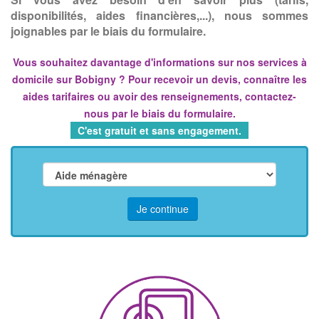
disponibilités, aides financières,...), nous sommes
joignables par le biais du formulaire.
Vous souhaitez davantage d'informations sur nos services à
domicile sur Bobigny ? Pour recevoir un devis, connaître les
aides tarifaires ou avoir des renseignements, contactez-
nous par le biais du formulaire.
C'est gratuit et sans engagement.
Je continue