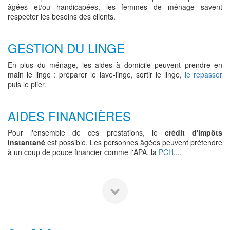
âgées et/ou handicapées, les femmes de ménage savent
respecter les besoins des clients.
GESTION DU LINGE
En plus du ménage, les aides à domicile peuvent prendre en
main le linge : préparer le lave-linge, sortir le linge,
le repasser
puis le plier.
AIDES FINANCIÈRES
Pour l'ensemble de ces prestations, le
crédit d'impôts
instantané
est possible. Les personnes âgées peuvent prétendre
à un coup de pouce financier comme l'APA, la
PCH
,...