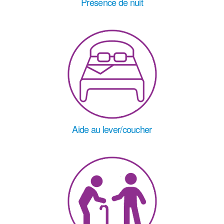
Présence de nuit
Aide au lever/coucher