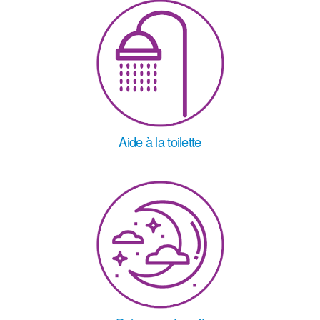
Aide à la toilette