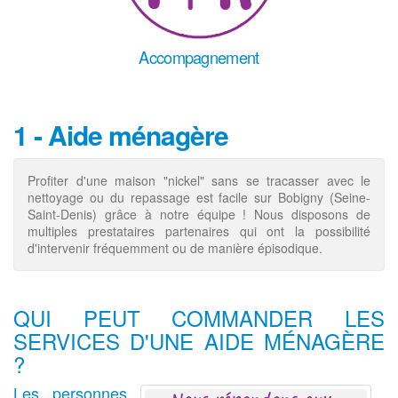
Accompagnement
1 - Aide ménagère
Profiter d'une maison "nickel" sans se tracasser avec le
nettoyage ou du repassage est facile sur Bobigny (Seine-
Saint-Denis) grâce à notre équipe ! Nous disposons de
multiples prestataires partenaires qui ont la possibilité
d'intervenir fréquemment ou de manière épisodique.
QUI PEUT COMMANDER LES
SERVICES D'UNE AIDE MÉNAGÈRE
?
Les personnes