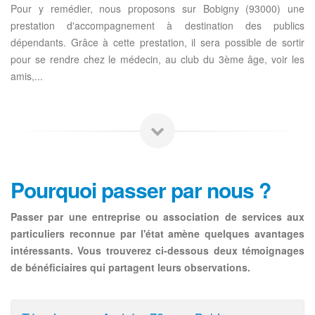
Pour y remédier, nous proposons sur Bobigny (93000) une
prestation d'accompagnement à destination des publics
dépendants. Grâce à cette prestation, il sera possible de sortir
pour se rendre chez le médecin, au club du 3ème âge, voir les
amis,...
Pourquoi passer par nous ?
Passer par une entreprise ou association de services aux
particuliers reconnue par l'état amène quelques avantages
intéressants. Vous trouverez ci-dessous deux témoignages
de bénéficiaires qui partagent leurs observations.