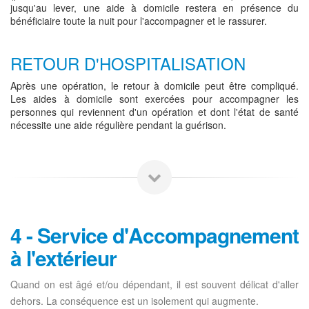
jusqu'au lever, une aide à domicile restera en présence du
bénéficiaire toute la nuit pour l'accompagner et le rassurer.
RETOUR D'HOSPITALISATION
Après une opération, le retour à domicile peut être compliqué.
Les aides à domicile sont exercées pour accompagner les
personnes qui reviennent d'un opération et dont l'état de santé
nécessite une aide régulière pendant la guérison.
4 - Service d'Accompagnement
à l'extérieur
Quand on est âgé et/ou dépendant, il est souvent délicat d'aller
dehors. La conséquence est un isolement qui augmente.